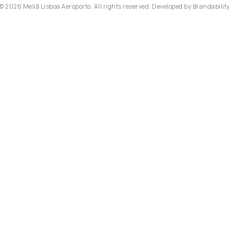
© 2026 Meliã Lisboa Aeroporto. All rights reserved. Developed by
Brandabilit