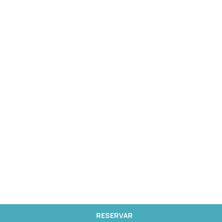
RESERVAR