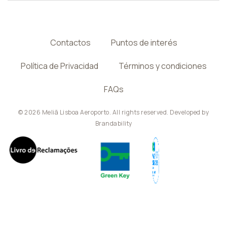
Contactos
Puntos de interés
Política de Privacidad
Términos y condiciones
FAQs
© 2026 Meliã Lisboa Aeroporto. All rights reserved. Developed by
Brandability