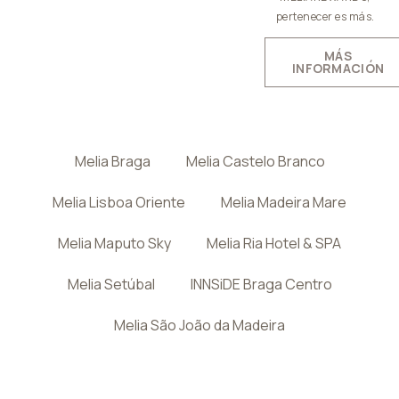
pertenecer es más.
MÁS
INFORMACIÓN
Melia Braga
Melia Castelo Branco
Melia Lisboa Oriente
Melia Madeira Mare
Melia Maputo Sky
Melia Ria Hotel & SPA
Melia Setúbal
INNSiDE Braga Centro
Melia São João da Madeira