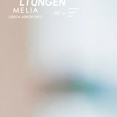
LTUNGEN
DE