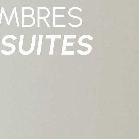
MBRES
 SUITES