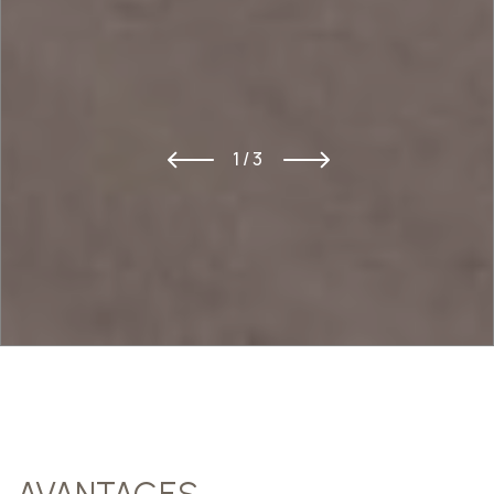
1 / 3