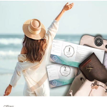
Offres