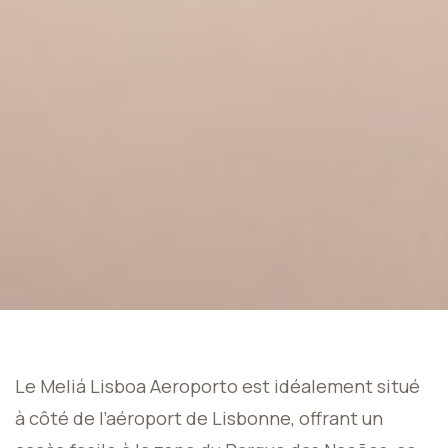
Le Meliá Lisboa Aeroporto est idéalement situé
à côté de l’aéroport de Lisbonne, offrant un