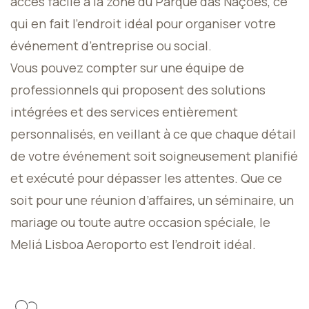
accès facile à la zone du Parque das Nações, ce
qui en fait l’endroit idéal pour organiser votre
événement d’entreprise ou social.
Vous pouvez compter sur une équipe de
professionnels qui proposent des solutions
intégrées et des services entièrement
personnalisés, en veillant à ce que chaque détail
de votre événement soit soigneusement planifié
et exécuté pour dépasser les attentes. Que ce
soit pour une réunion d’affaires, un séminaire, un
mariage ou toute autre occasion spéciale, le
Meliá Lisboa Aeroporto est l’endroit idéal.